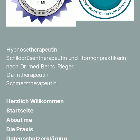
Hypnosetherapeutin
Schilddrüsentherapeutin und Hormonpraktikerin
nach Dr. med Bernd Rieger
Darmtherapeutin
Schmerztherapeutin
Herzlich Willkommen
Startseite
About me
Die Praxis
Datenschutzerklärung