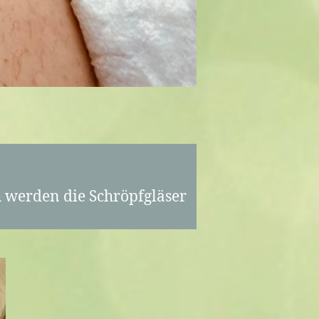
 werden die Schröpfgläser