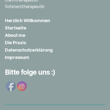
Schmerztherapeutin
Herzlich Willkommen
Startseite
About me
Die Praxis
Datenschutzerklärung
Impressum
Bitte folge uns :)