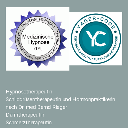
Hypnosetherapeutin
Schilddrüsentherapeutin und Hormonpraktikerin
nach Dr. med Bernd Rieger
Darmtherapeutin
Schmerztherapeutin