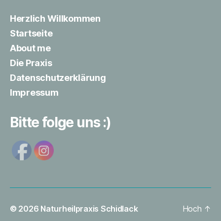
Herzlich Willkommen
Startseite
About me
Die Praxis
Datenschutzerklärung
Impressum
Bitte folge uns :)
© 2026
Naturheilpraxis Schidlack
Hoch
↑