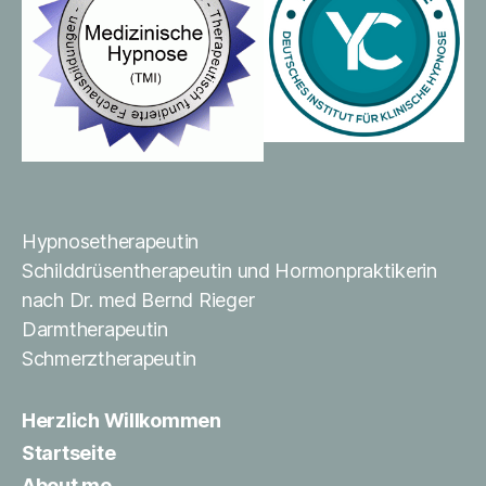
Hypnosetherapeutin
Schilddrüsentherapeutin und Hormonpraktikerin
nach Dr. med Bernd Rieger
Darmtherapeutin
Schmerztherapeutin
Herzlich Willkommen
Startseite
About me