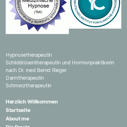
Hypnosetherapeutin
Schilddrüsentherapeutin und Hormonpraktikerin
nach Dr. med Bernd Rieger
Darmtherapeutin
Schmerztherapeutin
Herzlich Willkommen
Startseite
About me