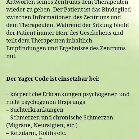
Antworten seines Zentrums dem Therapeuten
wieder zu geben. Der Patient ist das Bindeglied
zwischen Informationen des Zentrums und
dem Therapeuten. Während der Sitzung bleibt
der Patient immer Herr des Geschehens und
teilt dem Therapeuten inhaltlich
Empfindungen und Ergebnisse des Zentrums
mit.
Der Yager Code ist einsetzbar bei:
– körperliche Erkrankungen psychogenen und
nicht psychogenen Ursprungs
– Suchterkrankungen
– Schmerzen und chronische Schmerzen
(Migräne, Neuralgien, etc.)
– Reizdarm, Kolitis etc.