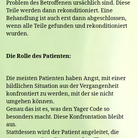
Problem des Betroffenen ursächlich sind. Diese
Teile werden dann rekonditioniert. Eine
Behandlung ist auch erst dann abgeschlossen,
wenn alle Teile gefunden und rekonditioniert
wurden.
Die Rolle des Patienten:
Die meisten Patienten haben Angst, mit einer
bildlichen Situation aus der Vergangenheit
konfrontiert zu werden, mit der sie nicht
umgehen können.
Genau das ist es, was den Yager Code so
besonders macht. Diese Konfrontation bleibt
aus.
Stattdessen wird der Patient angeleitet, die