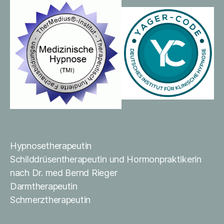
Hypnosetherapeutin
Schilddrüsentherapeutin und Hormonpraktikerin
nach Dr. med Bernd Rieger
Darmtherapeutin
Schmerztherapeutin