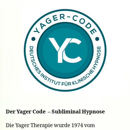
Der Yager Code – Subliminal Hypnose
Die Yager Therapie wurde 1974 vom