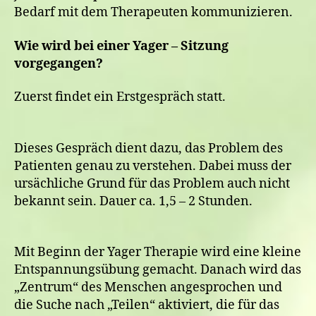
Bedarf mit dem Therapeuten kommunizieren.
Wie wird bei einer Yager – Sitzung
vorgegangen?
Zuerst findet ein Erstgespräch statt.
Dieses Gespräch dient dazu, das Problem des
Patienten genau zu verstehen. Dabei muss der
ursächliche Grund für das Problem auch nicht
bekannt sein. Dauer ca. 1,5 – 2 Stunden.
Mit Beginn der Yager Therapie wird eine kleine
Entspannungsübung gemacht. Danach wird das
„Zentrum“ des Menschen angesprochen und
die Suche nach „Teilen“ aktiviert, die für das