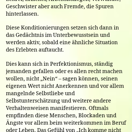
Geschwister aber auch Fremde, die Spuren
hinterlassen.
Diese Konditionierungen setzen sich dann in
das Gedächtnis im Unterbewusstsein und
werden aktiv, sobald eine ähnliche Situation
des Erlebten auftaucht.
Dies kann sich in Perfektionismus, ständig
jemanden gefallen oder es allen recht machen
wollen, nicht „Nein“ – sagen können, seinen
eigenen Wert nicht Anerkennen und vor allem
mangelnde Selbstliebe und
Selbstunterschätzung und weitere andere
Verhaltenweisen manifestieren. Oftmals
empfinden diese Menschen, Blockaden und
Ängste vor allem beim weiterkommen im Beruf
oder Leben. Das Gefühl von „Ich komme nicht