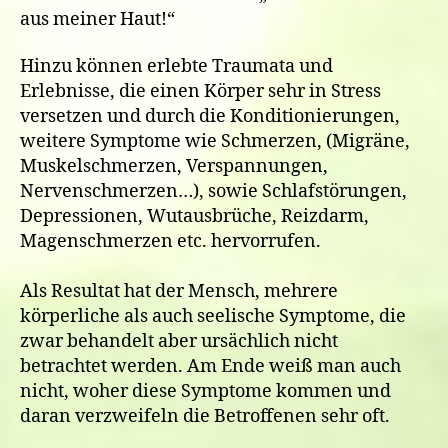
aus meiner Haut!“
Hinzu können erlebte Traumata und
Erlebnisse, die einen Körper sehr in Stress
versetzen und durch die Konditionierungen,
weitere Symptome wie Schmerzen, (Migräne,
Muskelschmerzen, Verspannungen,
Nervenschmerzen…), sowie Schlafstörungen,
Depressionen, Wutausbrüche, Reizdarm,
Magenschmerzen etc. hervorrufen.
Als Resultat hat der Mensch, mehrere
körperliche als auch seelische Symptome, die
zwar behandelt aber ursächlich nicht
betrachtet werden. Am Ende weiß man auch
nicht, woher diese Symptome kommen und
daran verzweifeln die Betroffenen sehr oft.