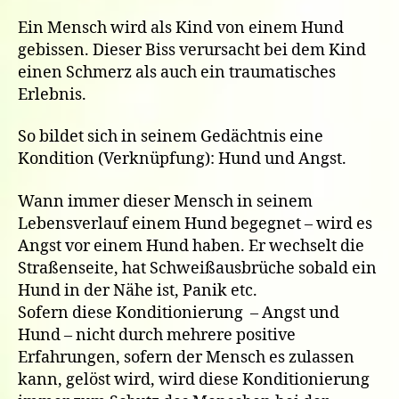
Ein Mensch wird als Kind von einem Hund
gebissen. Dieser Biss verursacht bei dem Kind
einen Schmerz als auch ein traumatisches
Erlebnis.
So bildet sich in seinem Gedächtnis eine
Kondition (Verknüpfung): Hund und Angst.
Wann immer dieser Mensch in seinem
Lebensverlauf einem Hund begegnet – wird es
Angst vor einem Hund haben. Er wechselt die
Straßenseite, hat Schweißausbrüche sobald ein
Hund in der Nähe ist, Panik etc.
Sofern diese Konditionierung – Angst und
Hund – nicht durch mehrere positive
Erfahrungen, sofern der Mensch es zulassen
kann, gelöst wird, wird diese Konditionierung