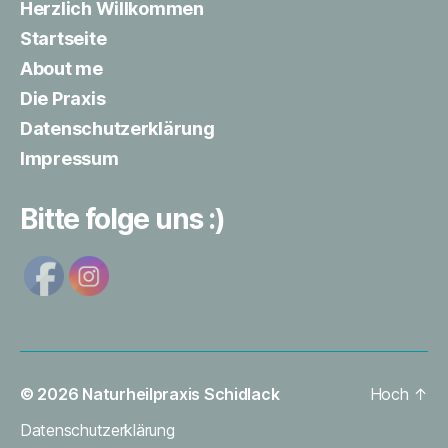
Herzlich Willkommen
Startseite
About me
Die Praxis
Datenschutzerklärung
Impressum
Bitte folge uns :)
© 2026
Naturheilpraxis Schidlack
Hoch
↑
Datenschutzerklärung