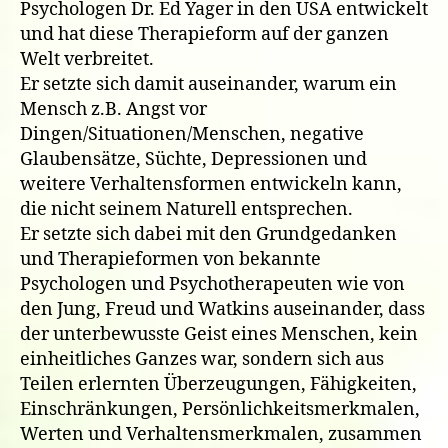
Psychologen Dr. Ed Yager in den USA entwickelt
und hat diese Therapieform auf der ganzen
Welt verbreitet.
Er setzte sich damit auseinander, warum ein
Mensch z.B. Angst vor
Dingen/Situationen/Menschen, negative
Glaubensätze, Süchte, Depressionen und
weitere Verhaltensformen entwickeln kann,
die nicht seinem Naturell entsprechen.
Er setzte sich dabei mit den Grundgedanken
und Therapieformen von bekannte
Psychologen und Psychotherapeuten wie von
den Jung, Freud und Watkins auseinander, dass
der unterbewusste Geist eines Menschen, kein
einheitliches Ganzes war, sondern sich aus
Teilen erlernten Überzeugungen, Fähigkeiten,
Einschränkungen, Persönlichkeitsmerkmalen,
Werten und Verhaltensmerkmalen, zusammen