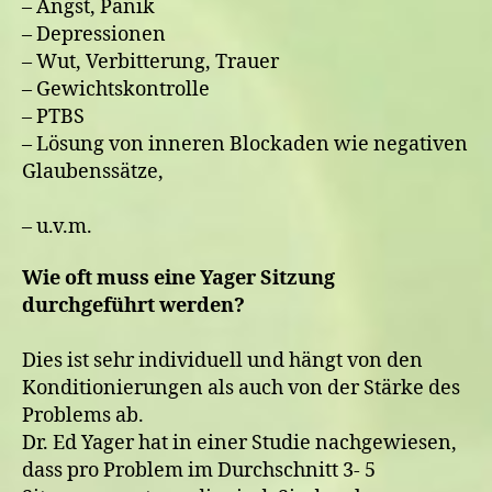
– Angst, Panik
– Depressionen
– Wut, Verbitterung, Trauer
– Gewichtskontrolle
– PTBS
– Lösung von inneren Blockaden wie negativen
Glaubenssätze,
– u.v.m.
Wie oft muss eine Yager Sitzung
durchgeführt werden?
Dies ist sehr individuell und hängt von den
Konditionierungen als auch von der Stärke des
Problems ab.
Dr. Ed Yager hat in einer Studie nachgewiesen,
dass pro Problem im Durchschnitt 3- 5