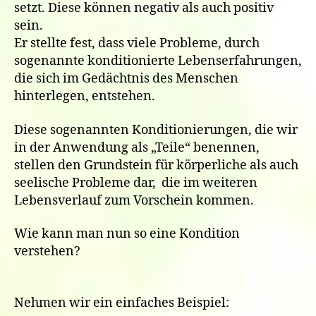
setzt. Diese können negativ als auch positiv
sein.
Er stellte fest, dass viele Probleme, durch
sogenannte konditionierte Lebenserfahrungen,
die sich im Gedächtnis des Menschen
hinterlegen, entstehen.
Diese sogenannten Konditionierungen, die wir
in der Anwendung als „Teile“ benennen,
stellen den Grundstein für körperliche als auch
seelische Probleme dar, die im weiteren
Lebensverlauf zum Vorschein kommen.
Wie kann man nun so eine Kondition
verstehen?
Nehmen wir ein einfaches Beispiel: