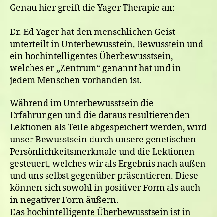
Genau hier greift die Yager Therapie an:
Dr. Ed Yager hat den menschlichen Geist
unterteilt in Unterbewusstein, Bewusstein und
ein hochintelligentes Überbewusstsein,
welches er „Zentrum“ genannt hat und in
jedem Menschen vorhanden ist.
Während im Unterbewusstsein die
Erfahrungen und die daraus resultierenden
Lektionen als Teile abgespeichert werden, wird
unser Bewusstsein durch unsere genetischen
Persönlichkeitsmerkmale und die Lektionen
gesteuert, welches wir als Ergebnis nach außen
und uns selbst gegenüber präsentieren. Diese
können sich sowohl in positiver Form als auch
in negativer Form äußern.
Das hochintelligente Überbewusstsein ist in